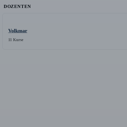
DOZENTEN
Volkmar
11 Kurse