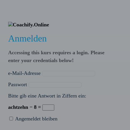
Anmelden
Accessing this kurs requires a login. Please
enter your credentials below!
e-Mail-Adresse
Passwort
Bitte gib eine Antwort in Ziffern ein:
achtzehn − 8 =
Angemeldet bleiben