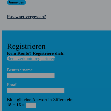
Passwort vergessen?
Registrieren
Kein Konto? Registriere dich!
Benutzerkonto registrieren
Benutzername
Email
Bitte gib eine Antwort in Ziffern ein:
18 − 16 =