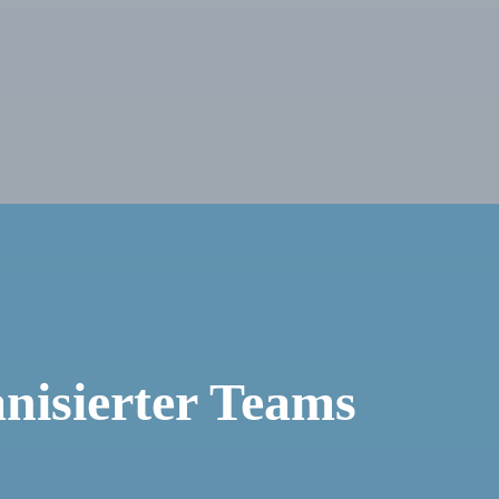
nisierter Teams