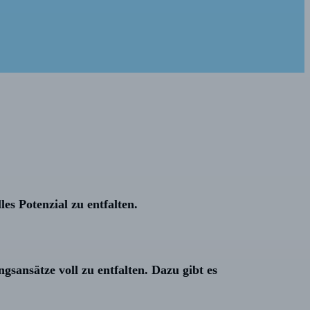
es Potenzial zu entfalten.
sansätze voll zu entfalten. Dazu gibt es