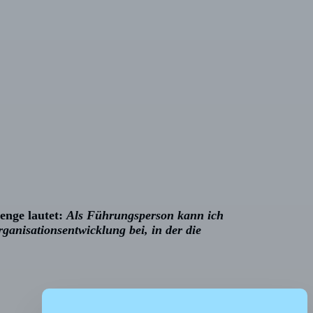
enge lautet
:
Als Führungsperson kann ich
rganisationsentwicklung bei, in der die