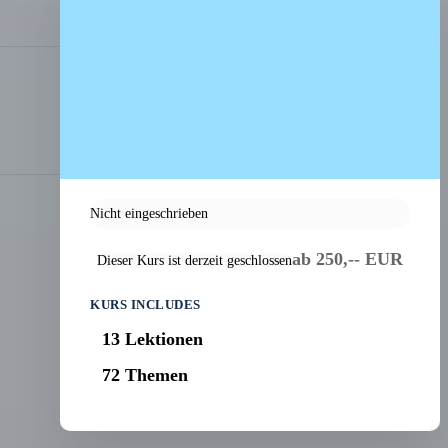
Nicht eingeschrieben
ab 250,-- EUR
Dieser Kurs ist derzeit geschlossen
KURS INCLUDES
13 Lektionen
72 Themen